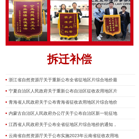
拆迁补偿
浙江省自然资源厅关于重新公布全省征地区片综合地价最
宁夏自治区人民政府关于重新公布自治区征收农用地区片
青海省人民政府关于公布青海省征收农用地区片综合地价
内蒙古自治区人民政府办公厅关于公布自治区新一轮征地
江西省人民政府关于公布全省征地区片综合地价的通知，
云南省自然资源厅关于公布实施2023年云南省征收农用地