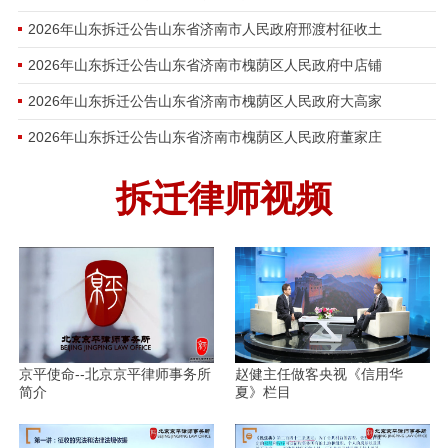
2026年山东拆迁公告山东省济南市人民政府邢渡村征收土
2026年山东拆迁公告山东省济南市槐荫区人民政府中店铺
2026年山东拆迁公告山东省济南市槐荫区人民政府大高家
2026年山东拆迁公告山东省济南市槐荫区人民政府董家庄
拆迁律师视频
京平使命--北京京平律师事务所
赵健主任做客央视《信用华
简介
夏》栏目