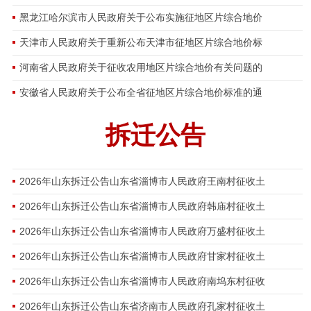
黑龙江哈尔滨市人民政府关于公布实施征地区片综合地价
天津市人民政府关于重新公布天津市征地区片综合地价标
河南省人民政府关于征收农用地区片综合地价有关问题的
安徽省人民政府关于公布全省征地区片综合地价标准的通
拆迁公告
2026年山东拆迁公告山东省淄博市人民政府王南村征收土
2026年山东拆迁公告山东省淄博市人民政府韩庙村征收土
2026年山东拆迁公告山东省淄博市人民政府万盛村征收土
2026年山东拆迁公告山东省淄博市人民政府甘家村征收土
2026年山东拆迁公告山东省淄博市人民政府南坞东村征收
2026年山东拆迁公告山东省济南市人民政府孔家村征收土